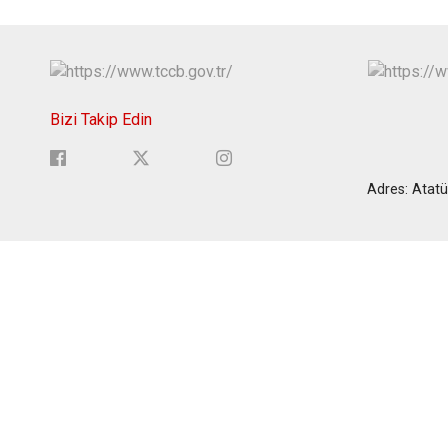
Bizi Takip Edin
Adres: Atatü