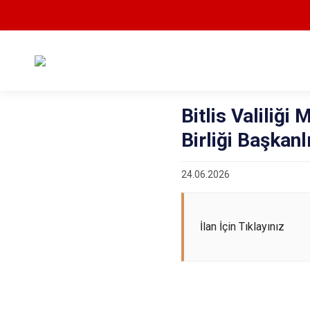
Bitlis Valiliğ
Birliği Başkanlı
24.06.2026
İlan İçin Tıklayınız