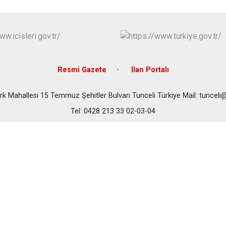
Resmi Gazete
İlan Portalı
rk Mahallesi 15 Temmuz Şehitler Bulvarı Tunceli Türkiye Mail: tunceli@ic
Tel: 0428 213 33 02-03-04