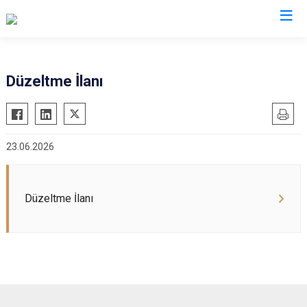
Valilikler
Düzeltme İlanı
23.06.2026
Düzeltme İlanı