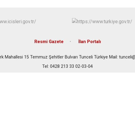
Resmi Gazete
İlan Portalı
rk Mahallesi 15 Temmuz Şehitler Bulvarı Tunceli Türkiye Mail: tunceli@ic
Tel: 0428 213 33 02-03-04