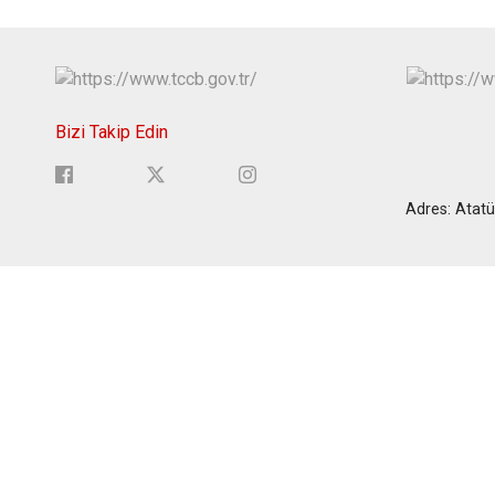
Bizi Takip Edin
Adres: Atatü