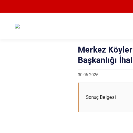
Merkez Köyler
Başkanlığı İha
30.06.2026
Sonuç Belgesi