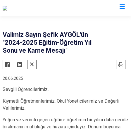
Valilikler
Valimiz Sayın Şefik AYGÖL'ün
''2024-2025 Eğitim-Öğretim Yıl
Sonu ve Karne Mesajı''
20.06.2025
Sevgili Öğrencilerimiz,
Kıymetli Öğretmenlerimiz, Okul Yöneticilerimiz ve Değerli
Velilerimiz;
Yoğun ve verimli geçen eğitim- öğretimin bir yılını daha geride
bırakmanın mutluluğu ve huzuru içindeyiz. Dönem boyunca